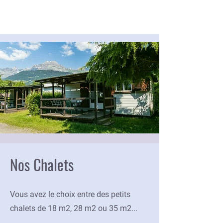
Nos Chalets
Vous avez le choix entre des petits
chalets de 18 m2, 28 m2 ou 35 m2...