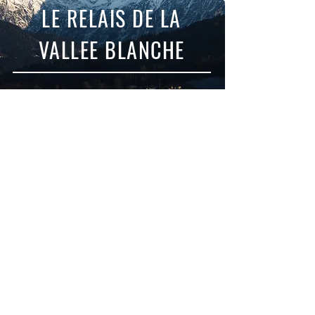
LE RELAIS DE LA
VALLEE BLANCHE
NOS SERVICES