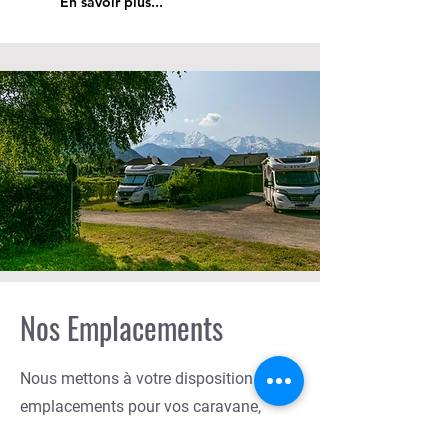
En savoir plus...
Nos Emplacements
Nous mettons à votre disposition 53
emplacements pour vos caravane,
camping-car, ...