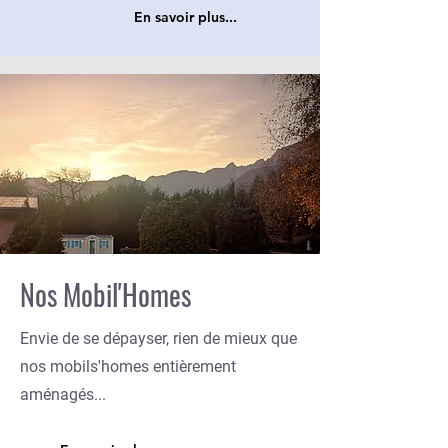
En savoir plus...
Nos Mobil'Homes
Envie de se dépayser, rien de mieux que
nos mobils'homes entièrement
aménagés...